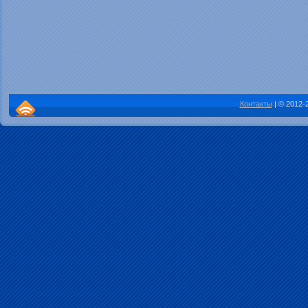
Контакты
| © 2012-