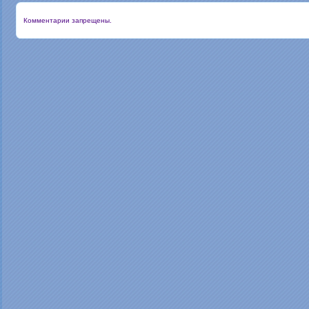
Комментарии запрещены.