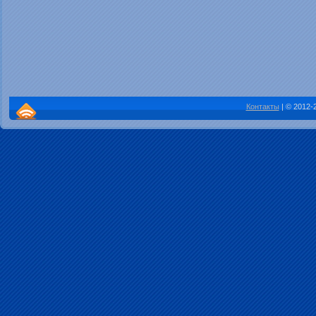
Контакты
| © 2012-