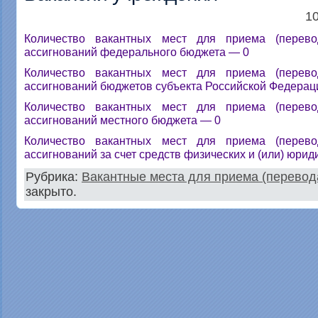
10
Количество вакантных мест для приема (перево
ассигнований федерального бюджета — 0
Количество вакантных мест для приема (перево
ассигнований бюджетов субъекта Российской Федерац
Количество вакантных мест для приема (перево
ассигнований местного бюджета — 0
Количество вакантных мест для приема (перево
ассигнований за счет средств физических и (или) юрид
Рубрика:
Вакантные места для приема (перевод
закрыто.