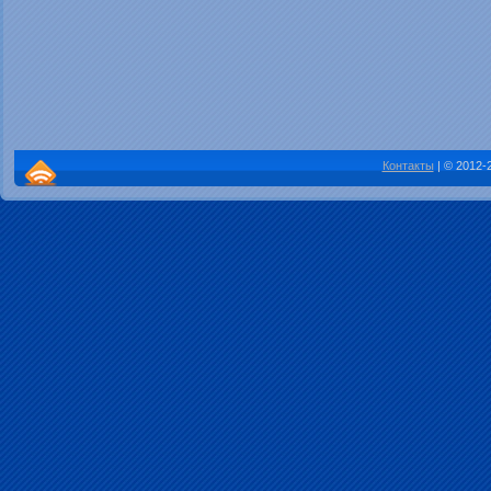
Контакты
| © 2012-