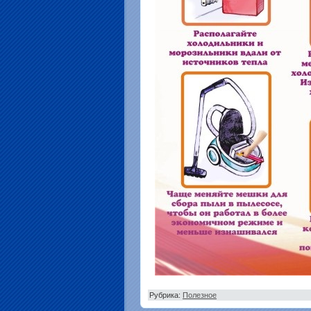
Рубрика:
Полезное