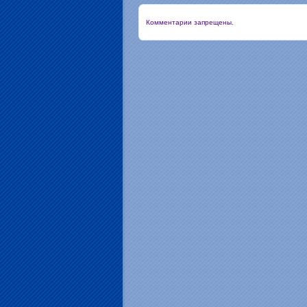
Комментарии запрещены.