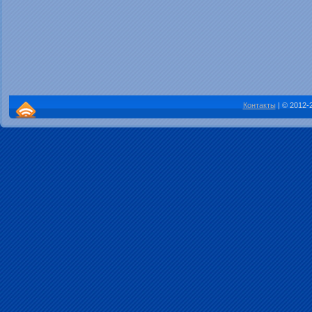
Контакты
| © 2012-