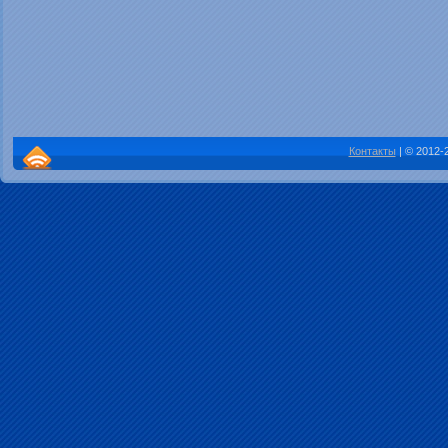
Контакты
| © 2012-