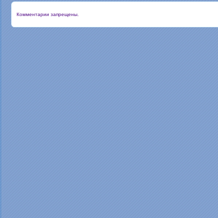
Комментарии запрещены.