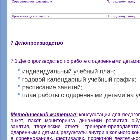
Соревнования, фестивали
По годовому плану
Проектная деятельность
По годовому плану
7 Делопроизводство
7.1.Делопроизводство по работе с одаренными детьми
индивидуальный учебный план;
годовой календарный учебный график;
расписание занятий;
план работы с одаренными детьми на у
Методический материал:
консультации для педагог
анкет, пакет мониторинга динамики развития об
занятия, творческие отчеты тренеров-преподават
одаренными детьми, результаты внутри школьного кон
в соревнованиях, фестивалях, проектной деятельнос