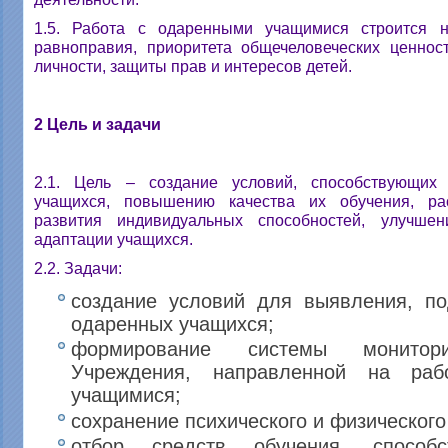
1.5. Работа с одаренными учащимися строится н
равноправия, приоритета общечеловеческих ценност
личности, защиты прав и интересов детей.
2 Цель и задачи
2.1. Цель – создание условий, способствующих
учащихся, повышению качества их обучения, ра
развития индивидуальных способностей, улучше
адаптации учащихся.
2.2. Задачи:
создание условий для выявления, по
одаренных учащихся;
формирование системы монитори
Учреждения, направленной на ра
учащимися;
сохранение психического и физического
отбор средств обучения, способ