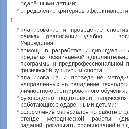
одарёнными детьми;
определение критериев эффективности
4
планирование и проведение спорти
рамках реализации учебно – восп
Учреждения;
помощь в разработке индивидуальны
пределах осваиваемой дополнительн
программы и предпрофессиональной п
физической культуры и спорта;
планирование и проведение методич
направленных на овладение технолог
личностно-ориентированного обучения;
руководство подготовкой творческих
работающих с одарёнными детьми;
оформление материалов по работе с о
стенде методической работы (диа
заданий, результаты соревнований и т.д.