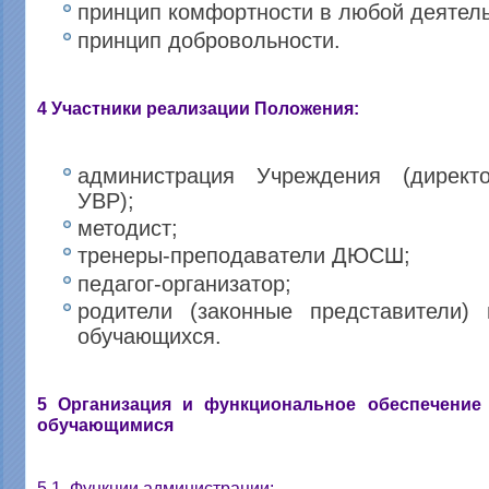
принцип комфортности в любой деятель
принцип добровольности.
4 Участники реализации Положения:
администрация Учреждения (директ
УВР);
методист;
тренеры-преподаватели ДЮСШ;
педагог-организатор;
родители (законные представители) 
обучающихся.
5 Организация и функциональное обеспечение
обучающимися
5.1. Функции администрации: